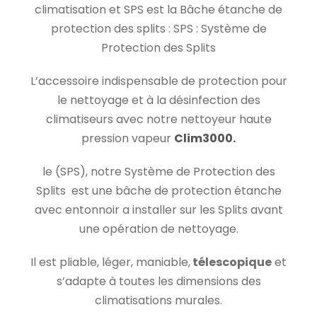
climatisation et SPS est la Bâche étanche de
protection des splits : SPS : Système de
Protection des Splits
L’accessoire indispensable de protection pour
le nettoyage et à la désinfection des
climatiseurs avec notre nettoyeur haute
pression vapeur
Clim3000.
le (SPS), notre Système de Protection des
Splits est une bâche de protection étanche
avec entonnoir a installer sur les Splits avant
une opération de nettoyage.
Il est pliable, léger, maniable,
télescopique
et
s’adapte à toutes les dimensions des
climatisations murales.