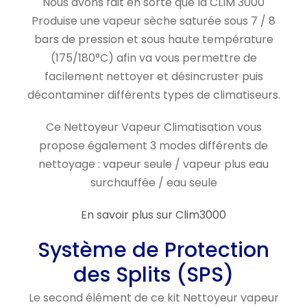
Nous avons fait en sorte que la CLIM 3000
Produise une vapeur sèche saturée sous 7 / 8
bars de pression et sous haute température
(175/180°C) afin va vous permettre de
facilement nettoyer et désincruster puis
décontaminer différents types de climatiseurs.
Ce Nettoyeur Vapeur Climatisation vous
propose également 3 modes différents de
nettoyage : vapeur seule / vapeur plus eau
surchauffée / eau seule
En savoir plus sur Clim3000
Système de Protection
des Splits (SPS)
Le second élément de ce kit Nettoyeur vapeur