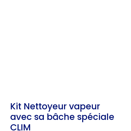
Kit Nettoyeur vapeur
avec sa bâche spéciale
CLIM