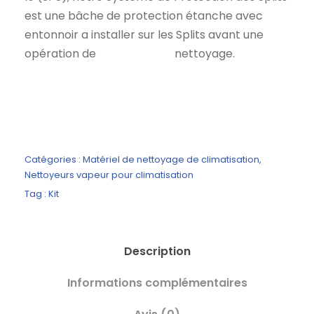
est une bâche de protection étanche avec
entonnoir a installer sur les Splits avant une
opération de nettoyage.
Catégories :
Matériel de nettoyage de climatisation
,
Nettoyeurs vapeur pour climatisation
Tag :
Kit
Description
Informations complémentaires