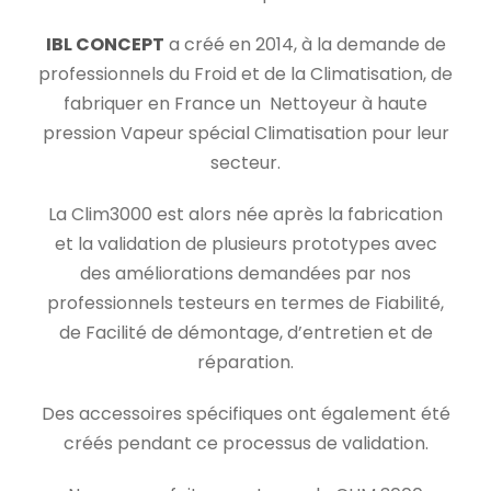
IBL CONCEPT
a créé en 2014, à la demande de
professionnels du Froid et de la Climatisation, de
fabriquer en France un Nettoyeur à haute
pression Vapeur spécial Climatisation pour leur
secteur.
La Clim3000 est alors née après la fabrication
et la validation de plusieurs prototypes avec
des améliorations demandées par nos
professionnels testeurs en termes de Fiabilité,
de Facilité de démontage, d’entretien et de
réparation.
Des accessoires spécifiques ont également été
créés pendant ce processus de validation.