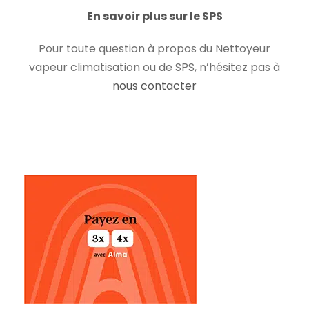
En savoir plus sur le SPS
Pour toute question à propos du Nettoyeur
vapeur climatisation ou de SPS, n’hésitez pas à
nous contacter