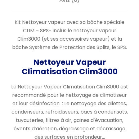
Avis (0)
Kit Nettoyeur vapeur avec sa bâche spéciale
CLIM – SPS- inclus le nettoyeur vapeur
Clim3000 (et ses accessoires vapeur) et la
bâche Système de Protection des Splits, le SPS.
Nettoyeur Vapeur
Climatisation Clim3000
Le Nettoyeur Vapeur Climatisation Clim3000 est
recommandé pour le nettoyage de climatiseur
et leur désinfection : Le nettoyage des ailettes,
condenseurs, refroidisseurs, bacs à condensats,
tuyauteries, filtres à air, gaines d’évacuation,
évents d’aération, dégraissage et décrassage
des surfaces en profondeur…