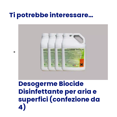
Ti potrebbe interessare…
Desogerme Biocide
Disinfettante per aria e
superfici (confezione da
4)