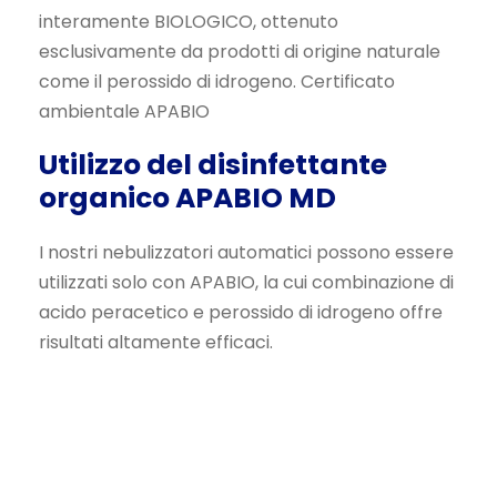
interamente BIOLOGICO, ottenuto
esclusivamente da prodotti di origine naturale
come il perossido di idrogeno. Certificato
ambientale APABIO
Utilizzo del disinfettante
organico APABIO MD
I nostri nebulizzatori automatici possono essere
utilizzati solo con APABIO, la cui combinazione di
acido peracetico e perossido di idrogeno offre
risultati altamente efficaci.