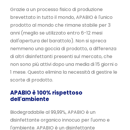
Grazie a un processo fisico di produzione
brevettato in tutto il mondo, APABIO è l'unico
prodotto al mondo che rimane stabile per 3
anni (meglio se utilizzato entro 6-12 mesi
dall'apertura del barattolo). Non si spreca
nemmeno una goccia di prodotto, a differenza
di altri disinfettanti presenti sul mercato, che
non sono più attivi dopo una media di 15 giorni o
1 mese. Questo elimina la necessità di gestire le
scorte di prodotto.
APABIO è 100% rispettoso
dell'ambiente
Biodegradabile al 99,99%, APABIO è un
disinfettante organico innocuo per l'uomo e
l'ambiente. APABIO è un disinfettante