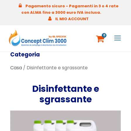
Pagamento sicuro - Pagamenti in 3 o 4 rate
con ALMA fino a 3000 euro IVA inclusa.
IL MIO ACCOUNT
0
Categoria
Casa
/ Disinfettante e sgrassante
Disinfettante e
sgrassante