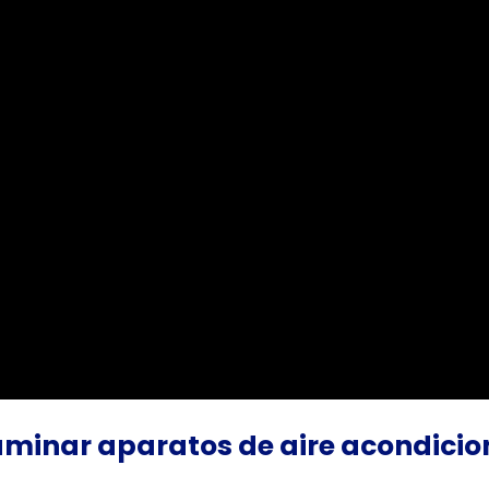
aminar aparatos de aire acondici