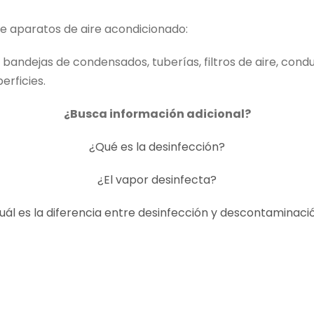
e aparatos de aire acondicionado:
bandejas de condensados, tuberías, filtros de aire, conduc
erficies.
¿Busca información adicional?
¿Qué es la desinfección?
¿El vapor desinfecta?
uál es la diferencia entre desinfección y descontaminaci