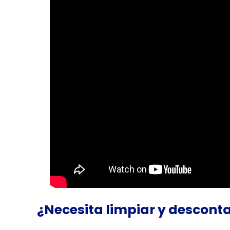
¿Necesita limpiar y descont