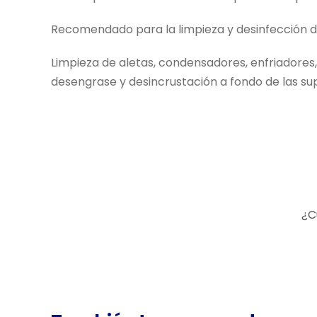
Recomendado para la limpieza y desinfección d
Limpieza de aletas, condensadores, enfriadores, 
desengrase y desincrustación a fondo de las sup
¿C