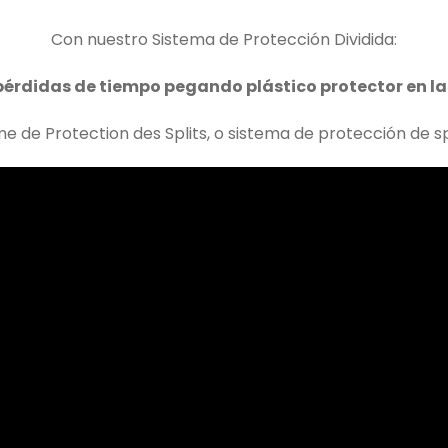
Con nuestro Sistema de Protección Dividida:
 pérdidas de tiempo pegando plástico protector en la
e de Protection des Splits, o sistema de protección de spl