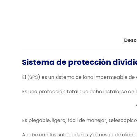
Desc
Sistema de protección divid
El (SPS) es un sistema de lona impermeable de
Es una protección total que debe instalarse en l
Es plegable, ligero, fácil de manejar, telescóp
Acabe con las salpicaduras y el riesgo de clien