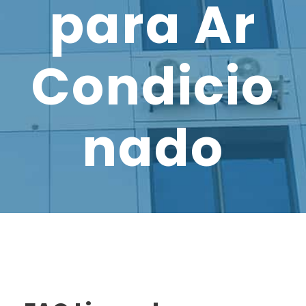
para Ar
Condicio
nado