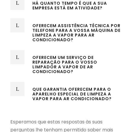
HÁ QUANTO TEMPO É QUE A SUA
EMPRESA ESTÁ EM ATIVIDADE?
OFERECEM ASSISTÊNCIA TÉCNICA POR
TELEFONE PARA A VOSSA MÁQUINA DE
LIMPEZA A VAPOR PARA AR
CONDICIONADO?
OFERECEM UM SERVIÇO DE
REPARAÇÃO PARA O VOSSO
LIMPADOR A VAPOR DE AR
CONDICIONADO?
QUE GARANTIA OFERECEM PARA O
APARELHO ESPECIAL DE LIMPEZA A
VAPOR PARA AR CONDICIONADO?
Esperamos que estas respostas às suas
perguntas lhe tenham permitido saber mais