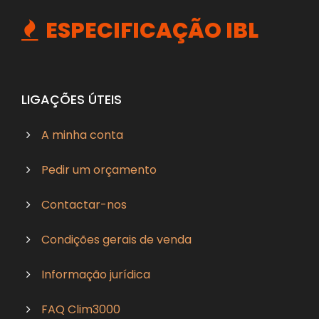
ESPECIFICAÇÃO IBL
LIGAÇÕES ÚTEIS
A minha conta
Pedir um orçamento
Contactar-nos
Condições gerais de venda
Informação jurídica
FAQ Clim3000