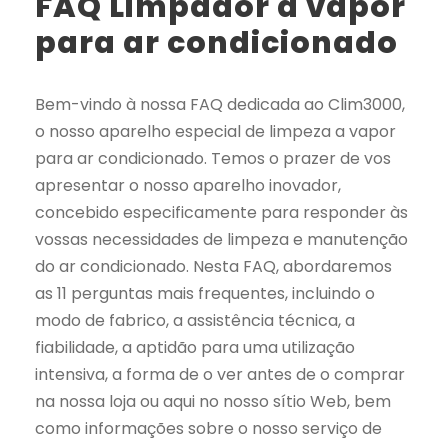
FAQ Limpador a vapor
para ar condicionado
Bem-vindo à nossa FAQ dedicada ao Clim3000,
o nosso aparelho especial de limpeza a vapor
para ar condicionado. Temos o prazer de vos
apresentar o nosso aparelho inovador,
concebido especificamente para responder às
vossas necessidades de limpeza e manutenção
do ar condicionado. Nesta FAQ, abordaremos
as 11 perguntas mais frequentes, incluindo o
modo de fabrico, a assistência técnica, a
fiabilidade, a aptidão para uma utilização
intensiva, a forma de o ver antes de o comprar
na nossa loja ou aqui no nosso sítio Web, bem
como informações sobre o nosso serviço de