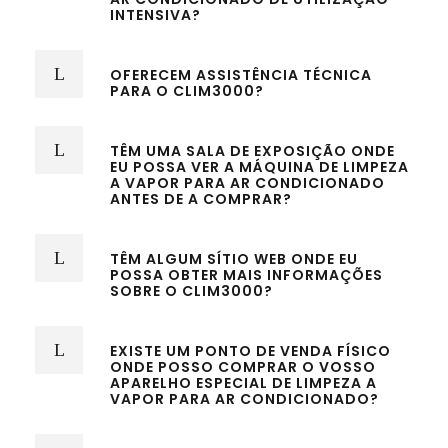
INTENSIVA?
OFERECEM ASSISTÊNCIA TÉCNICA
PARA O CLIM3000?
TÊM UMA SALA DE EXPOSIÇÃO ONDE
EU POSSA VER A MÁQUINA DE LIMPEZA
A VAPOR PARA AR CONDICIONADO
ANTES DE A COMPRAR?
TÊM ALGUM SÍTIO WEB ONDE EU
POSSA OBTER MAIS INFORMAÇÕES
SOBRE O CLIM3000?
EXISTE UM PONTO DE VENDA FÍSICO
ONDE POSSO COMPRAR O VOSSO
APARELHO ESPECIAL DE LIMPEZA A
VAPOR PARA AR CONDICIONADO?