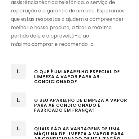
assistência técnica telefónica, o serviço de
reparação e a garantia de um ano. Esperamos
que estas respostas o ajudem a compreender
melhor o nosso produto, a tirar o máximo
partido dele e a aproveitá-lo ao
máximo.
comprar
e recomendo-o.
O QUE É UM APARELHO ESPECIAL DE
LIMPEZA A VAPOR PARA AR
CONDICIONADO?
O SEU APARELHO DE LIMPEZA A VAPOR
PARA AR CONDICIONADO É
FABRICADO EM FRANÇA?
QUAIS SÃO AS VANTAGENS DE UMA
MÁQUINA DE LIMPEZA A VAPOR PARA
AR CONDICIONADO DE UTILIZAÇÃO